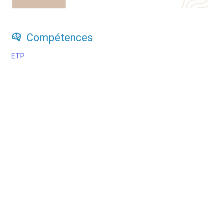
Compétences
ETP